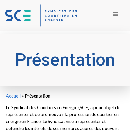
Présentation
Accueil
»
Présentation
Le Syndicat des Courtiers en Energie (SCE) a pour objet de
représenter et de promouvoir la profession de courtier en
énergie en France. Le Syndicat vise à représenter et
défendre les intérêts de ses membres auprès des pouvoirs