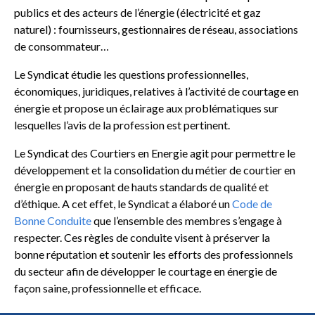
publics et des acteurs de l’énergie (électricité et gaz
naturel) : fournisseurs, gestionnaires de réseau, associations
de consommateur…
Le Syndicat étudie les questions professionnelles,
économiques, juridiques, relatives à l’activité de courtage en
énergie et propose un éclairage aux problématiques sur
lesquelles l’avis de la profession est pertinent.
Le Syndicat des Courtiers en Energie agit pour permettre le
développement et la consolidation du métier de courtier en
énergie en proposant de hauts standards de qualité et
d’éthique. A cet effet, le Syndicat a élaboré un
Code de
Bonne Conduite
que l’ensemble des membres s’engage à
respecter. Ces règles de conduite visent à préserver la
bonne réputation et soutenir les efforts des professionnels
du secteur afin de développer le courtage en énergie de
façon saine, professionnelle et efficace.