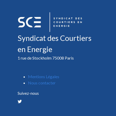
Syndicat des Courtiers
en Energie
1 rue de Stockholm 75008 Paris
Mentions Légales
Nous contacter
Suivez-nous