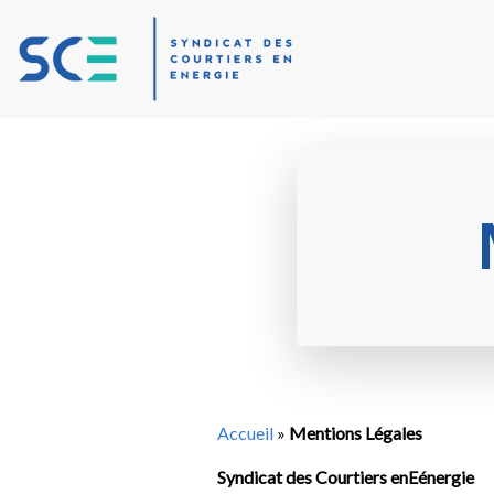
Accueil
»
Mentions Légales
Syndicat des Courtiers enEénergie