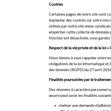
Cookies
Certaines pages de notre site sont co
implanter des cookies sur votre micro
utilisés par notre site www. syndicat
empêcher cette collecte de données p
fonction est désactivée, vous gardez l
Respect de la vie privée et de la loi «
Nous tenons à vous rappeler notre e
obligations de la loi informatique et 
des données (RGPD) du 27 avril 2016
Finalités poursuivies par le traiteme
Des données à caractère personnel so
œuvre peut avoir les finalités suivante
réaliser une demande d’adhésio