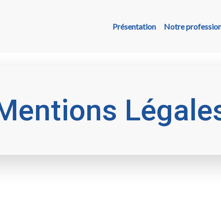
Présentation
Notre professio
Mentions Légale