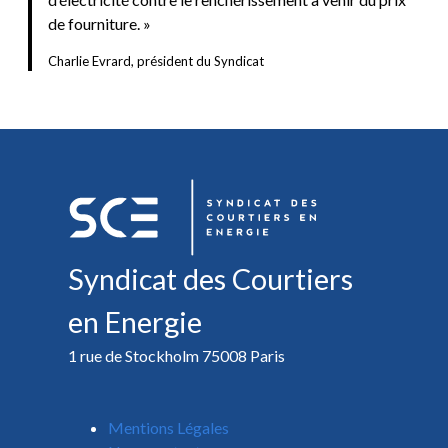
de fourniture. »
Charlie Evrard, président du Syndicat
Syndicat des Courtiers
en Energie
1 rue de Stockholm 75008 Paris
Mentions Légales