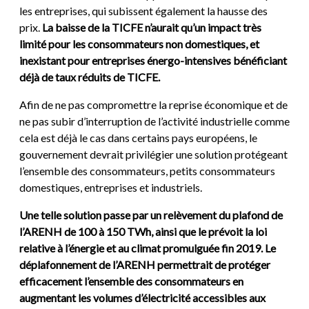
les entreprises, qui subissent également la hausse des
prix.
La baisse de la TICFE n’aurait qu’un impact très
limité pour les consommateurs non domestiques, et
inexistant pour entreprises énergo-intensives bénéficiant
déjà de taux réduits de TICFE.
Afin de ne pas compromettre la reprise économique et de
ne pas subir d’interruption de l’activité industrielle comme
cela est déjà le cas dans certains pays européens, le
gouvernement devrait privilégier une solution protégeant
l’ensemble des consommateurs, petits consommateurs
domestiques, entreprises et industriels.
Une telle solution passe par un relèvement du plafond de
l’ARENH de 100 à 150 TWh, ainsi que le prévoit la loi
relative à l’énergie et au climat promulguée fin 2019. Le
déplafonnement de l’ARENH permettrait de protéger
efficacement l’ensemble des consommateurs en
augmentant les volumes d’électricité accessibles aux