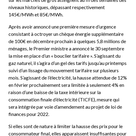
niveaux historiques, dépassant respectivement
145€/MWh et 85€/MWh.
Après avoir annoncé une première mesure d’urgence
consistant à octroyer un chèque énergie supplémentaire
de 100€ en décembre prochain à quelques 5,8 millions de
ménages, le Premier ministre a annoncé le 30 septembre
la mise en place d’un « bouclier tarifaire ». S’agissant du
gaz naturel, il s’agira d’un gel des tarifs jusqu’au printemps
suivi d’un lissage du mouvement tarifaire sur plusieurs
mois. S’agissant de l’électricité, la hausse attendue de 12%
en février prochainement sera limitée à seulement 4% en
raison d’une baisse de la taxe intérieure sur la
consommation finale d’électricité (TICFE), mesure qui
sera intégrée par voie d’amendement au projet de loi de
finances pour 2022.
Si elles sont de nature à limiter la hausse des prix pour le
consommateur final, elles apparaissent insuffisantes pour