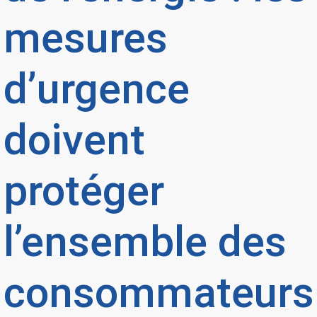
mesures
d’urgence
doivent
protéger
l’ensemble des
consommateurs